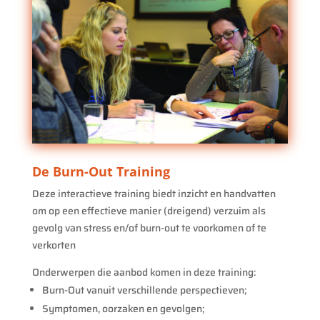
De Burn-Out Training
Deze interactieve training biedt inzicht en handvatten
om op een effectieve manier (dreigend) verzuim als
gevolg van stress en/of burn-out te voorkomen of te
verkorten
Onderwerpen die aanbod komen in deze training:
Burn-Out vanuit verschillende perspectieven;
Symptomen, oorzaken en gevolgen;