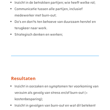
Inzicht in de betrokken partijen; wie heeft welke rol;
Communicatie tussen alle partijen, inclusief
medewerker met burn-out;
Do’s en don’ts ten behoeve van duurzaam herstel en
terugkeer naar werk.
Strategisch denken en werken;
Resultaten
Inzicht in oorzaken en symptomen ter voorkoming van
verzuim als gevolg van stress en/of burn-out (=
kostenbesparing);
Inzicht in gevolgen van burn-out en wat dit betekent