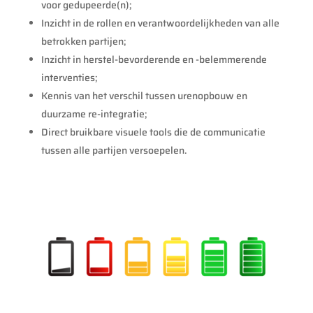
voor gedupeerde(n);
Inzicht in de rollen en verantwoordelijkheden van alle
betrokken partijen;
Inzicht in herstel-bevorderende en -belemmerende
interventies;
Kennis van het verschil tussen urenopbouw en
duurzame re-integratie;
Direct bruikbare visuele tools die de communicatie
tussen alle partijen versoepelen.