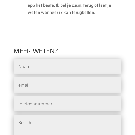
app het beste. Ik bel je z.s.m. terug of laat je
weten wanneer ik kan terugbellen.
MEER WETEN?