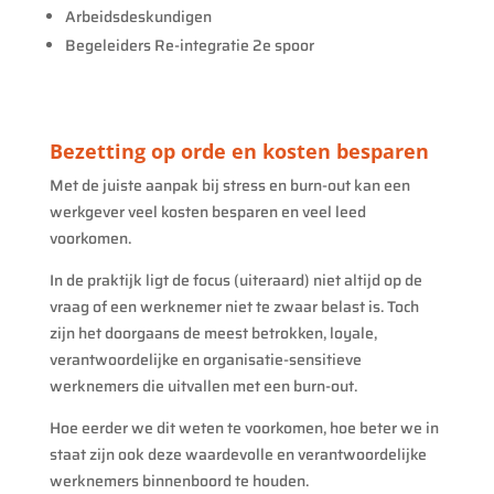
Arbeidsdeskundigen
Begeleiders Re-integratie 2e spoor
Bezetting op orde en kosten besparen
Met de juiste aanpak bij stress en burn-out kan een
werkgever veel kosten besparen en veel leed
voorkomen.
In de praktijk ligt de focus (uiteraard) niet altijd op de
vraag of een werknemer niet te zwaar belast is. Toch
zijn het doorgaans de meest betrokken, loyale,
verantwoordelijke en organisatie-sensitieve
werknemers die uitvallen met een burn-out.
Hoe eerder we dit weten te voorkomen, hoe beter we in
staat zijn ook deze waardevolle en verantwoordelijke
werknemers binnenboord te houden.