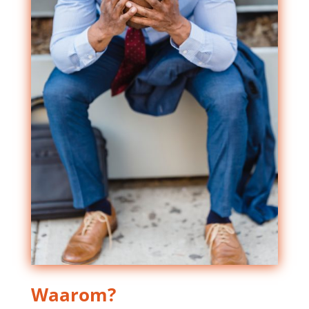
Waarom?