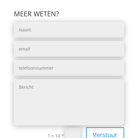
MEER WETEN?
Verstuur
=
1 + 14