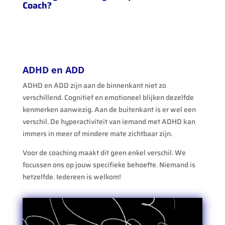
Coach?
ADHD en ADD
ADHD en ADD zijn aan de binnenkant niet zo
verschillend. Cognitief en emotioneel blijken dezelfde
kenmerken aanwezig. Aan de buitenkant is er wel een
verschil. De hyperactiviteit van iemand met ADHD kan
immers in meer of mindere mate zichtbaar zijn.
Voor de coaching maakt dit geen enkel verschil. We
focussen ons op jouw specifieke behoefte. Niemand is
hetzelfde. Iedereen is welkom!