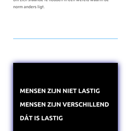
norm anders ligt.