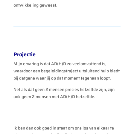
ontwikkeling geweest.
Projectie
Mijn ervaring is dat AD(H)D zo veelomvattend is,
waardoor een begeleidingstraject uitsluitend hulp biedt
bij datgene waar jij op dat moment tegenaan loopt.
Net als dat geen 2 mensen precies hetzelfde zijn, zijn
ook geen 2 mensen met AD(H)D hetzelfde.
Ik ben dan ook goed in staat om ons los van elkaar te