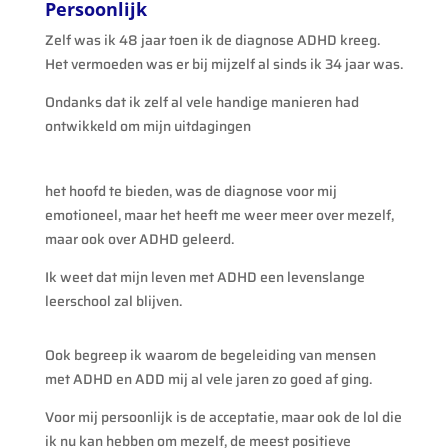
Persoonlijk
Zelf was ik 48 jaar toen ik de diagnose ADHD kreeg.
Het vermoeden was er bij mijzelf al sinds ik 34 jaar was.
Ondanks dat ik zelf al vele handige manieren had
ontwikkeld om mijn uitdagingen
het hoofd te bieden, was de diagnose voor mij
emotioneel, maar het heeft me weer meer over mezelf,
maar ook over ADHD geleerd.
Ik weet dat mijn leven met ADHD een levenslange
leerschool zal blijven.
Ook begreep ik waarom de begeleiding van mensen
met ADHD en ADD mij al vele jaren zo goed af ging.
Voor mij persoonlijk is de acceptatie, maar ook de lol die
ik nu kan hebben om mezelf, de meest positieve