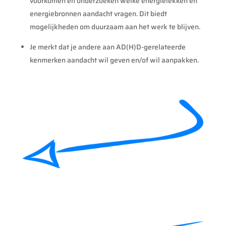
voorkomen en onderzoeken welke energielekken en
energiebronnen aandacht vragen. Dit biedt
mogelijkheden om duurzaam aan het werk te blijven.
Je merkt dat je andere aan AD(H)D-gerelateerde
kenmerken aandacht wil geven en/of wil aanpakken.