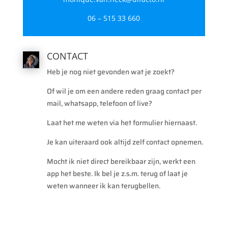
06 – 515 33 660
CONTACT
Heb je nog niet gevonden wat je zoekt?
Of wil je om een andere reden graag contact per
mail, whatsapp, telefoon of live?
Laat het me weten via het formulier hiernaast.
Je kan uiteraard ook altijd zelf contact opnemen.
Mocht ik niet direct bereikbaar zijn, werkt een
app het beste. Ik bel je z.s.m. terug of laat je
weten wanneer ik kan terugbellen.