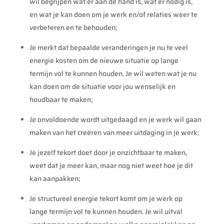
wil begrijpen wat er aan de hand is, wat er nodig is,
en wat je kan doen om je werk en/of relaties weer te
verbeteren en te behouden;
Je merkt dat bepaalde veranderingen je nu te veel
energie kosten om de nieuwe situatie op lange
termijn vol te kunnen houden. Je wil weten wat je nu
kan doen om de situatie voor jou wenselijk en
houdbaar te maken;
Je onvoldoende wordt uitgedaagd en je werk wil gaan
maken van het creëren van meer uitdaging in je werk;
Je jezelf tekort doet door je onzichtbaar te maken,
weet dat je meer kan, maar nog niet weet hoe je dit
kan aanpakken;
Je structureel energie tekort komt om je werk op
lange termijn vol te kunnen houden. Je wil uitval