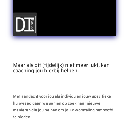
Maar als dit (tijdelijk) niet meer lukt, kan
coaching jou hierbij helpen.
Met aandacht voor jou als individu en jouw specifieke
hulpvraag gaan we samen op zoek naar nieuwe
manieren die jou helpen om jouw worsteling het hoofd
te bieden.