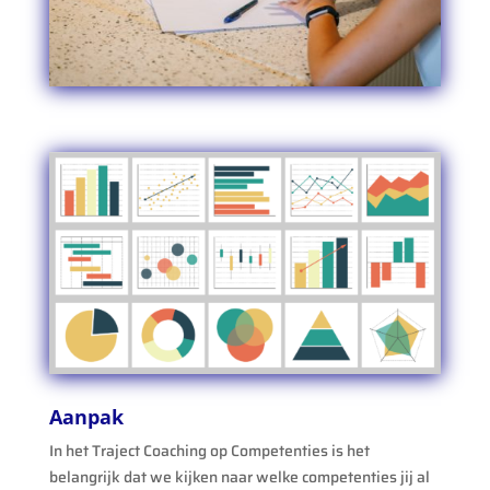
Aanpak
In het Traject Coaching op Competenties is het
belangrijk dat we kijken naar welke competenties jij al