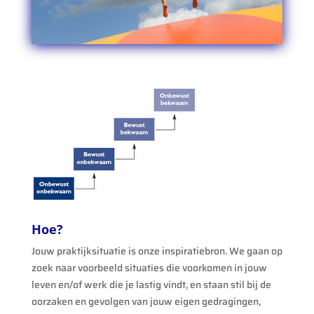
Hoe?
Jouw praktijksituatie is onze inspiratiebron. We gaan op
zoek naar voorbeeld situaties die voorkomen in jouw
leven en/of werk die je lastig vindt, en staan stil bij de
oorzaken en gevolgen van jouw eigen gedragingen,