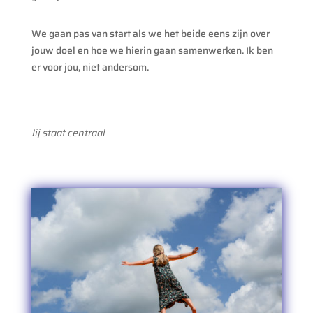
We gaan pas van start als we het beide eens zijn over
jouw doel en hoe we hierin gaan samenwerken. Ik ben
er voor jou, niet andersom.
Jij staat centraal