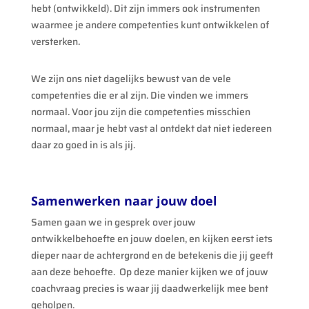
hebt (ontwikkeld). Dit zijn immers ook instrumenten
waarmee je andere competenties kunt ontwikkelen of
versterken.
We zijn ons niet dagelijks bewust van de vele
competenties die er al zijn. Die vinden we immers
normaal. Voor jou zijn die competenties misschien
normaal, maar je hebt vast al ontdekt dat niet iedereen
daar zo goed in is als jij.
Samenwerken naar jouw doel
Samen gaan we in gesprek over jouw
ontwikkelbehoefte en jouw doelen, en kijken eerst iets
dieper naar de achtergrond en de betekenis die jij geeft
aan deze behoefte. Op deze manier kijken we of jouw
coachvraag precies is waar jij daadwerkelijk mee bent
geholpen.