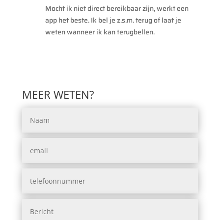
Mocht ik niet direct bereikbaar zijn, werkt een
app het beste. Ik bel je z.s.m. terug of laat je
weten wanneer ik kan terugbellen.
MEER WETEN?