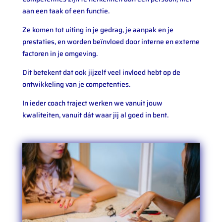
aan een taak of een functie.
Ze komen tot uiting in je gedrag, je aanpak en je
prestaties, en worden beïnvloed door interne en externe
factoren in je omgeving.
Dit betekent dat ook jijzelf veel invloed hebt op de
ontwikkeling van je competenties.
In ieder coach traject werken we vanuit jouw
kwaliteiten, vanuit dát waar jij al goed in bent.