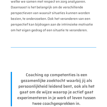
welke we samen met respect en zorg analyseren.
Daarnaast is het belangrijk om de verschillende
perspectieven van waaruit situaties kunnen worden
bezien, te onderzoeken. Ook het veranderen van een
perspectief kan bijdragen aan de intrinsieke motivatie
om het eigen gedrag of een situatie te veranderen.
Coaching op competenties is een
gezamenlijke zoektocht waarbij jij als
persoonlijkheid leidend bent, ook als het
gaat om de wijze waarop je actief gaat
experimenteren in je werk of leven tussen
twee coachgesprekken in.