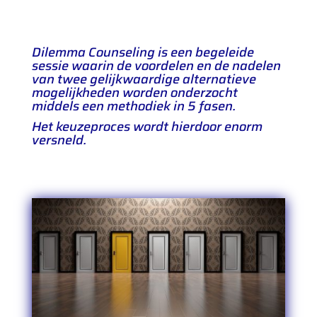
Dilemma Counseling is een begeleide
sessie waarin de voordelen en de nadelen
van twee gelijkwaardige alternatieve
mogelijkheden worden onderzocht
middels een methodiek in 5 fasen.
Het keuzeproces wordt hierdoor enorm
versneld.