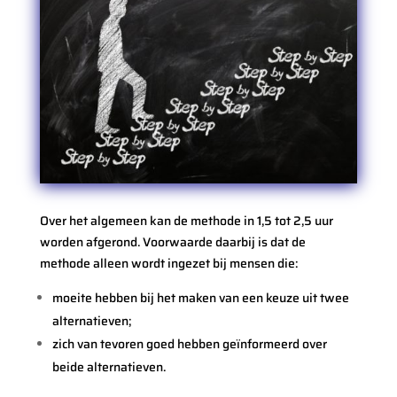
Over het algemeen kan de methode in 1,5 tot 2,5 uur
worden afgerond. Voorwaarde daarbij is dat de
methode alleen wordt ingezet bij mensen die:
moeite hebben bij het maken van een keuze uit twee
alternatieven;
zich van tevoren goed hebben geïnformeerd over
beide alternatieven.