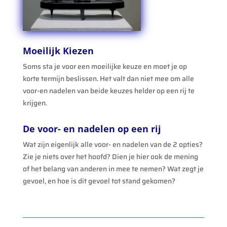
Moeilijk Kiezen
Soms sta je voor een moeilijke keuze en moet je op
korte termijn beslissen. Het valt dan niet mee om alle
voor-en nadelen van beide keuzes helder op een rij te
krijgen.
De voor- en nadelen op een rij
Wat zijn eigenlijk alle voor- en nadelen van de 2 opties?
Zie je niets over het hoofd? Dien je hier ook de mening
of het belang van anderen in mee te nemen? Wat zegt je
gevoel, en hoe is dit gevoel tot stand gekomen?