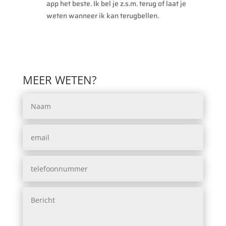
app het beste. Ik bel je z.s.m. terug of laat je
weten wanneer ik kan terugbellen.
MEER WETEN?