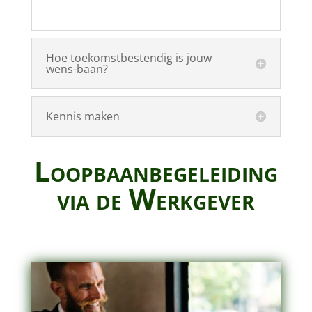
Hoe toekomstbestendig is jouw
wens-baan?
Kennis maken
Loopbaanbegeleiding
via de Werkgever