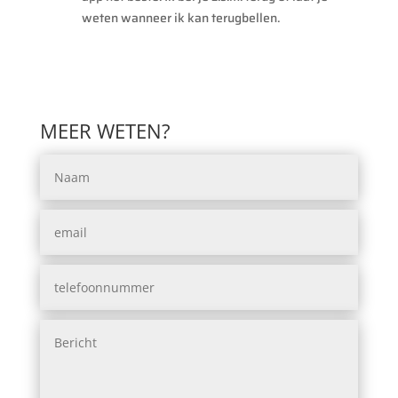
weten wanneer ik kan terugbellen.
MEER WETEN?