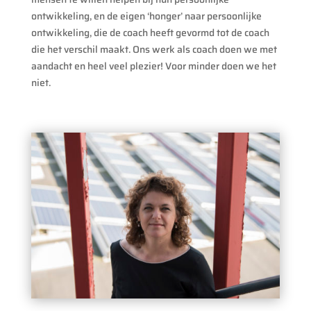
ontwikkeling, en de eigen ‘honger’ naar persoonlijke
ontwikkeling, die de coach heeft gevormd tot de coach
die het verschil maakt. Ons werk als coach doen we met
aandacht en heel veel plezier! Voor minder doen we het
niet.