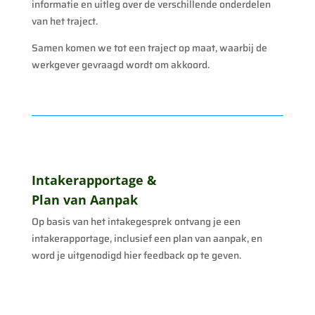
informatie en uitleg over de verschillende onderdelen
van het traject.
Samen komen we tot een traject op maat, waarbij de
werkgever gevraagd wordt om akkoord.
Intakerapportage &
Plan van Aanpak
Op basis van het intakegesprek ontvang je een
intakerapportage, inclusief een plan van aanpak, en
word je uitgenodigd hier feedback op te geven.