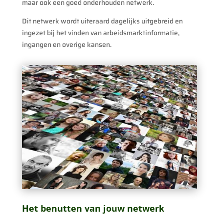
maar ook een goed onderhouden netwerk.
Dit netwerk wordt uiteraard dagelijks uitgebreid en
ingezet bij het vinden van arbeidsmarktinformatie,
ingangen en overige kansen.
Het benutten van jouw netwerk