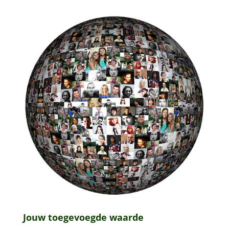
Jouw toegevoegde waarde