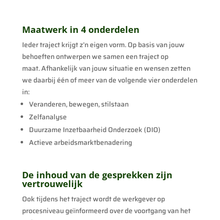
Maatwerk in 4 onderdelen
Ieder traject krijgt z’n eigen vorm. Op basis van jouw
behoeften ontwerpen we samen een traject op
maat.
Afhankelijk van jouw situatie en wensen zetten
we daarbij één of meer van de volgende vier onderdelen
in:
Veranderen, bewegen, stilstaan
Zelfanalyse
Duurzame Inzetbaarheid Onderzoek (DIO)
Actieve arbeidsmarktbenadering
De inhoud van de gesprekken zijn
vertrouwelijk
Ook tijdens het traject wordt de werkgever op
procesniveau geïnformeerd over de voortgang van het