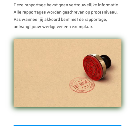
Deze rapportage bevat geen vertrouwelijke informatie.
Alle rapportages worden geschreven op procesniveau.
Pas wanneer jij akkoord bent met de rapportage,
ontvangt jouw werkgever een exemplaar.