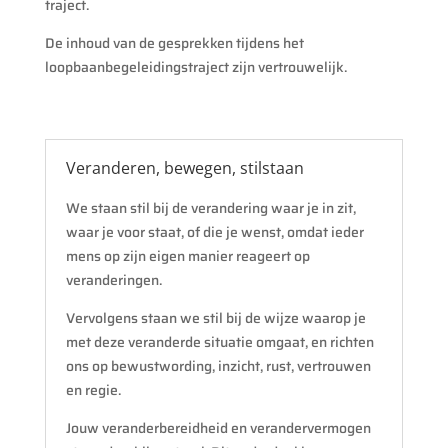
traject.
De inhoud van de gesprekken tijdens het
loopbaanbegeleidingstraject zijn vertrouwelijk.
Veranderen, bewegen, stilstaan
We staan stil bij de verandering waar je in zit,
waar je voor staat, of die je wenst, omdat ieder
mens op zijn eigen manier reageert op
veranderingen.
Vervolgens staan we stil bij de wijze waarop je
met deze veranderde situatie omgaat, en richten
ons op bewustwording, inzicht, rust, vertrouwen
en regie.
Jouw veranderbereidheid en verandervermogen