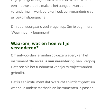
een nieuwe stap te maken, het aangaan van een
verandering in werk betekent ook een verandering van
je toekomstperspectief.
Dit roept doorgaans veel vragen op. Om te beginnen:
‘Waar moet ik beginnen?’
Waarom, wat en hoe wil je
veranderen?
Om antwoorden te vinden op deze vragen, kan het
instrument
‘De niveaus van verandering’
van Gregory
Bateson als het fundament voor jouw traject worden
gebruikt.
Het is een instrument dat overzicht en inzicht geeft, en
waar alle andere methode en instrumenten in passen.