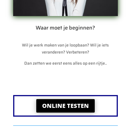
Waar moet je beginnen?
Wil je werk maken van je loopbaan? Wil je iets
veranderen? Verbeteren?
Dan zetten we eerst eens alles op een rijtje..
ONLINE TESTEN