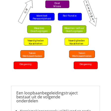
Een loopbaanbegeleidingstraject
bestaat uit de volgende
onderdelen