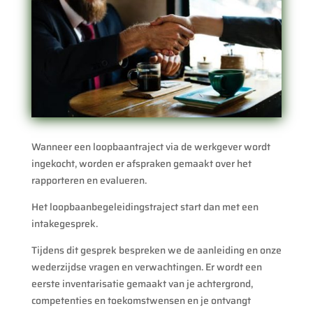
Wanneer een loopbaantraject via de werkgever wordt
ingekocht, worden er afspraken gemaakt over het
rapporteren en evalueren.
Het loopbaanbegeleidingstraject start dan met een
intakegesprek.
Tijdens dit gesprek bespreken we de aanleiding en onze
wederzijdse vragen en verwachtingen. Er wordt een
eerste inventarisatie gemaakt van je achtergrond,
competenties en toekomstwensen en je ontvangt