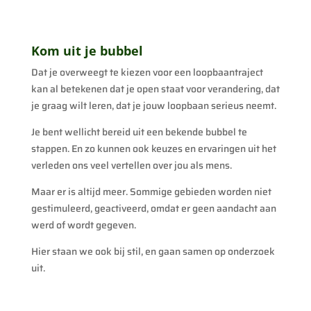
Kom uit je bubbel
Dat je overweegt te kiezen voor een loopbaantraject
kan al betekenen dat je open staat voor verandering, dat
je graag wilt leren, dat je jouw loopbaan serieus neemt.
Je bent wellicht bereid uit een bekende bubbel te
stappen. En zo kunnen ook keuzes en ervaringen uit het
verleden ons veel vertellen over jou als mens.
Maar er is altijd meer. Sommige gebieden worden niet
gestimuleerd, geactiveerd, omdat er geen aandacht aan
werd of wordt gegeven.
Hier staan we ook bij stil, en gaan samen op onderzoek
uit.