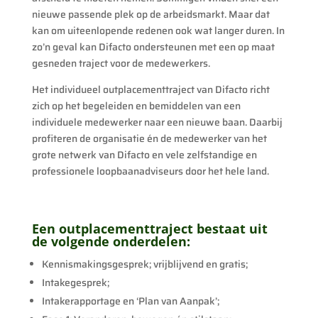
nieuwe passende plek op de arbeidsmarkt. Maar dat
kan om uiteenlopende redenen ook wat langer duren. In
zo’n geval kan Difacto ondersteunen met een op maat
gesneden traject voor de medewerkers.
Het individueel outplacementtraject van Difacto richt
zich op het begeleiden en bemiddelen van een
individuele medewerker naar een nieuwe baan. Daarbij
profiteren de organisatie én de medewerker van het
grote netwerk van Difacto en vele zelfstandige en
professionele loopbaanadviseurs door het hele land.
Een outplacementtraject bestaat uit
de volgende onderdelen:
Kennismakingsgesprek; vrijblijvend en gratis;
Intakegesprek;
Intakerapportage en ‘Plan van Aanpak’;