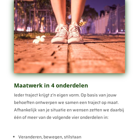
Maatwerk in 4 onderdelen
Ieder traject krijgt z’n eigen vorm. Op basis van jouw
behoeften ontwerpen we samen een traject op maat.
Afhankelijk van je situatie en wensen zetten we daarbij
één of meer van de volgende vier onderdelen in:
Veranderen, bewegen, stilstaan