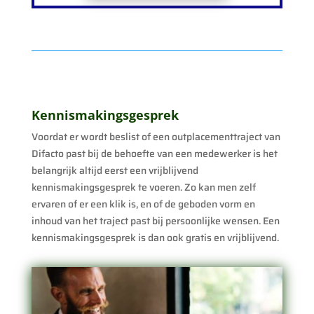
Kennismakingsgesprek
Voordat er wordt beslist of een outplacementtraject van
Difacto past bij de behoefte van een medewerker is het
belangrijk altijd eerst een vrijblijvend
kennismakingsgesprek te voeren. Zo kan men zelf
ervaren of er een klik is, en of de geboden vorm en
inhoud van het traject past bij persoonlijke wensen. Een
kennismakingsgesprek is dan ook gratis en vrijblijvend.