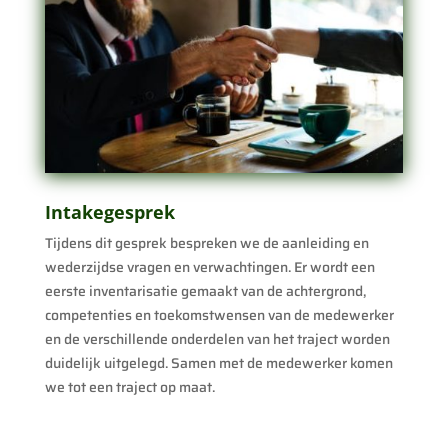
Intakegesprek
Tijdens dit gesprek bespreken we de aanleiding en
wederzijdse vragen en verwachtingen. Er wordt een
eerste inventarisatie gemaakt van de achtergrond,
competenties en toekomstwensen van de medewerker
en de verschillende onderdelen van het traject worden
duidelijk uitgelegd. Samen met de medewerker komen
we tot een traject op maat.