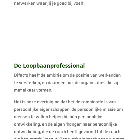
netwerken waar jij je goed bij voelt.
De Loopbaanprofessional
Difacto heeft de ambitie om de positie van werkenden
te versterken, en daarmee ook de organisaties die zij
met elkaar vormen.
Het is onze overtuiging dat het de combinatie is van
persoonlijke eigenschappen, de persoonlijke missie om
mensen te willen helpen bij hún persoonlijke
ontwikkeling, en de eigen ‘honger’ naar persoonlijke
ontwikkeling, die de coach heeft gevormd tot de coach