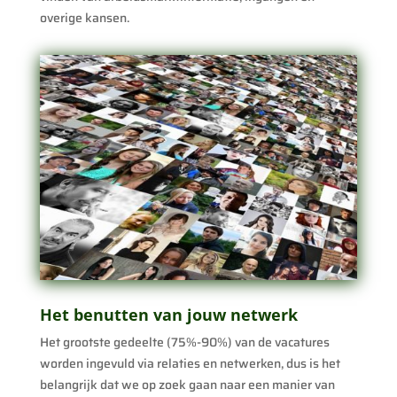
overige kansen.
Het benutten van jouw netwerk
Het grootste gedeelte (75%-90%) van de vacatures
worden ingevuld via relaties en netwerken, dus is het
belangrijk dat we op zoek gaan naar een manier van