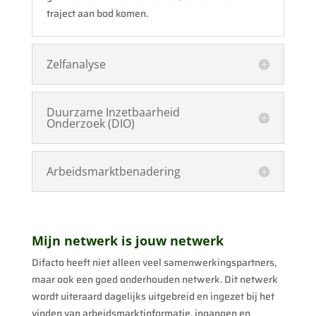
traject aan bod komen.
Zelfanalyse
Duurzame Inzetbaarheid
Onderzoek (DIO)
Arbeidsmarktbenadering
Mijn netwerk is jouw netwerk
Difacto heeft niet alleen veel samenwerkingspartners,
maar ook een goed onderhouden netwerk. Dit netwerk
wordt uiteraard dagelijks uitgebreid en ingezet bij het
vinden van arbeidsmarktinformatie, ingangen en