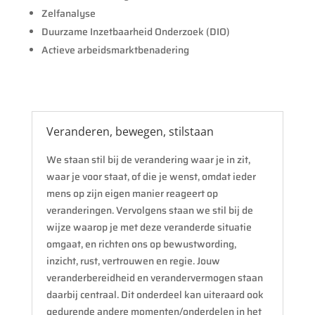
Zelfanalyse
Duurzame Inzetbaarheid Onderzoek (DIO)
Actieve arbeidsmarktbenadering
Veranderen, bewegen, stilstaan
We staan stil bij de verandering waar je in zit,
waar je voor staat, of die je wenst, omdat ieder
mens op zijn eigen manier reageert op
veranderingen. Vervolgens staan we stil bij de
wijze waarop je met deze veranderde situatie
omgaat, en richten ons op bewustwording,
inzicht, rust, vertrouwen en regie. Jouw
veranderbereidheid en verandervermogen staan
daarbij centraal. Dit onderdeel kan uiteraard ook
gedurende andere momenten/onderdelen in het