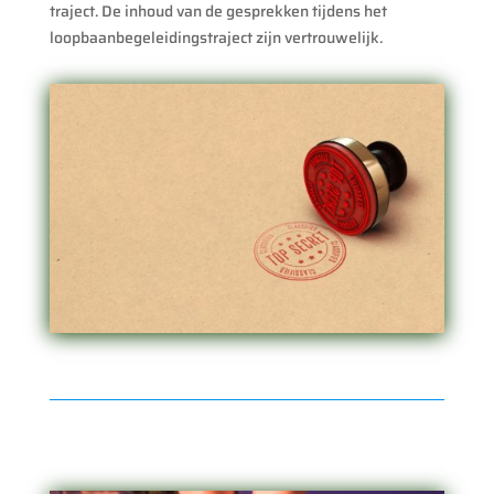
traject. De inhoud van de gesprekken tijdens het
loopbaanbegeleidingstraject zijn vertrouwelijk.