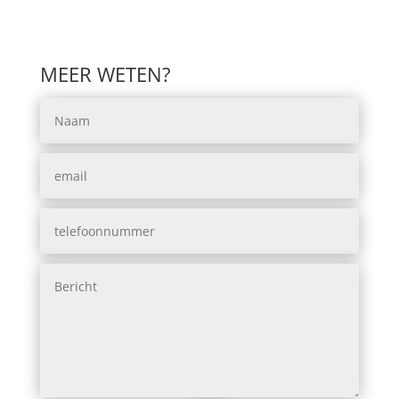
MEER WETEN?