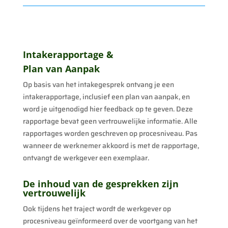
Intakerapportage &
Plan van Aanpak
Op basis van het intakegesprek ontvang je een
intakerapportage, inclusief een plan van aanpak, en
word je uitgenodigd hier feedback op te geven. Deze
rapportage bevat geen vertrouwelijke informatie. Alle
rapportages worden geschreven op procesniveau. Pas
wanneer de werknemer akkoord is met de rapportage,
ontvangt de werkgever een exemplaar.
De inhoud van de gesprekken zijn
vertrouwelijk
Ook tijdens het traject wordt de werkgever op
procesniveau geïnformeerd over de voortgang van het