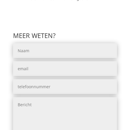
MEER WETEN?