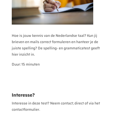
Hoe is jouw kennis van de Nederlandse taal? Kun jij
brieven en mails correct formuleren en hanteer je de
juiste spelling? De spelling- en grammaticatest geeft
hier inzicht in.
Duur: 15 minuten
Interesse?
Interesse in deze test? Neem contact; direct of via het
contactformulier.