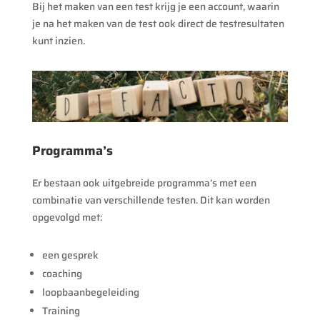
Bij het maken van een test krijg je een account, waarin
je na het maken van de test ook direct de testresultaten
kunt inzien.
Programma’s
Er bestaan ook uitgebreide programma’s met een
combinatie van verschillende testen. Dit kan worden
opgevolgd met:
een gesprek
coaching
loopbaanbegeleiding
Training