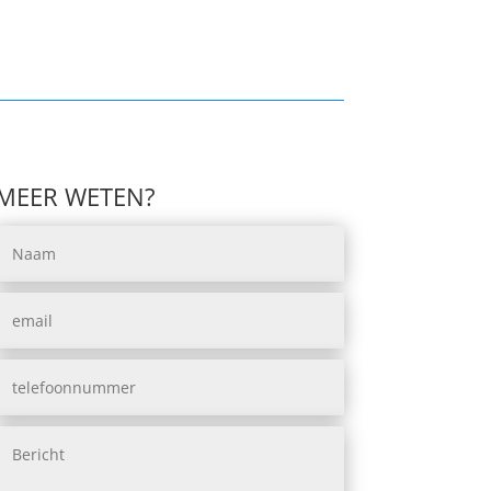
MEER WETEN?