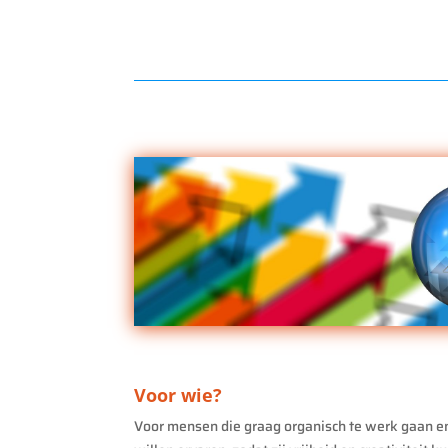
Voor wie?
Voor mensen die graag organisch te werk gaan en